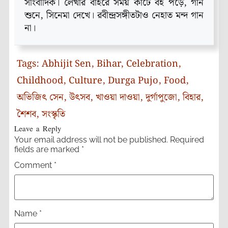
সাংবাদিক। লেখার বাইরে সময় কাটে বই পড়ে, গান
শুনে, সিনেমা দেখে। রবীন্দ্রসঙ্গীতটাও নেহাত মন্দ গান
না।
Tags:
Abhijit Sen
,
Bihar
,
Celebration
,
Childhood
,
Culture
,
Durga Pujo
,
Food
,
অভিজিৎ সেন
,
উৎসব
,
খাওয়া দাওয়া
,
দুর্গাপুজো
,
বিহার
,
শৈশব
,
সংস্কৃতি
Leave a Reply
Your email address will not be published.
Required
fields are marked
*
Comment
*
Name
*