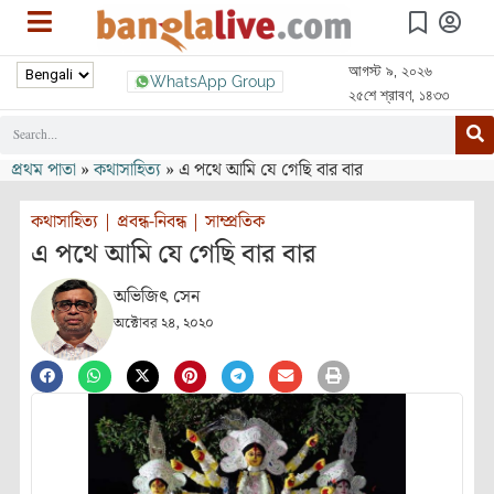
আগস্ট ৯, ২০২৬
WhatsApp Group
২৫শে শ্রাবণ, ১৪৩৩
প্রথম পাতা
»
কথাসাহিত্য
»
এ পথে আমি যে গেছি বার বার
কথাসাহিত্য
|
প্রবন্ধ-নিবন্ধ
|
সাম্প্রতিক
এ পথে আমি যে গেছি বার বার
অভিজিৎ সেন
অক্টোবর ২৪, ২০২০