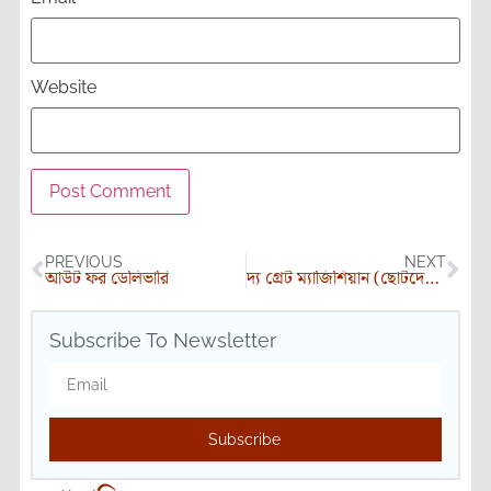
Website
PREVIOUS
NEXT
আউট ফর ডেলিভারি
দ্য গ্রেট ম্যাজিশিয়ান (ছোটদের গল্প)
Subscribe To Newsletter
Subscribe