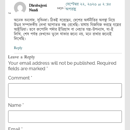
সেপ্টেম্বর ২২, ২০২০ at ২:৪৫
Dhrubajyoti
says:
অপরাহ্ণ
Nandi
অনেক ধন্যবাদ, সুবিনদা। ঠিকই ধরেছেন, দেশের অর্থনীতির অবস্থা নিয়ে
উত্তর সম্পাদকীয় লেখা আপাতত বন্ধ রেখেছি। মাথায় গিজগিজ করছে গল্পের
আইডিয়া। তবে রুপোলি পর্দার ইতিহাস বা নেহাত গল্প-উপন্যাস, যা-ই
লিখি, শেষ পর্যন্ত দেখবেন ভুলে থাকার জন্যে নয়, মনে রাখার জন্যেই
লিখেছি।
Reply
Leave a Reply
Your email address will not be published.
Required
fields are marked
*
Comment
*
Name
*
Email
*