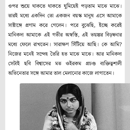
ওপর শুয়ে থাকতে থাকতে ঘুমিয়েই পড়তাম মাঝে মাঝে।
তারই মধ্যে একদিন তো একজন বয়স্ক মানুষ এসে আমাকে
সাষ্টাঙ্গে প্রণাম করে গেলেন। পরে বুঝেছি
,
ইচ্ছে করেই
মানিকদা আমাকে এই গভীর অস্বস্তি
,
এই ভয়ঙ্কর বিড়ম্বনার
মধ্যে ফেলে রাখতেন। সারাক্ষণ সিঁটিয়ে আছি। কে আমি
?
নিজের মনেই সন্দেহ তৈরি হত মাঝে মাঝে। আর মানিকদা
সেটাই ছবি বিশ্বাসের মত ওইরকম প্রচণ্ড ব্যক্তিত্বশালী
অভিনেতার সঙ্গে আমার তাল মেলানোর কাজে লাগাতেন।