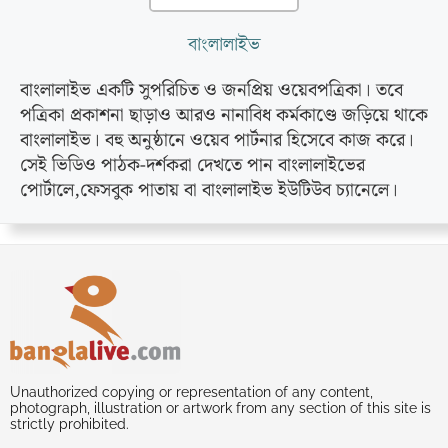
বাংলালাইভ
বাংলালাইভ একটি সুপরিচিত ও জনপ্রিয় ওয়েবপত্রিকা। তবে
পত্রিকা প্রকাশনা ছাড়াও আরও নানাবিধ কর্মকাণ্ডে জড়িয়ে থাকে
বাংলালাইভ। বহু অনুষ্ঠানে ওয়েব পার্টনার হিসেবে কাজ করে।
সেই ভিডিও পাঠক-দর্শকরা দেখতে পান বাংলালাইভের
পোর্টালে,ফেসবুক পাতায় বা বাংলালাইভ ইউটিউব চ্যানেলে।
Unauthorized copying or representation of any content,
photograph, illustration or artwork from any section of this site is
strictly prohibited.