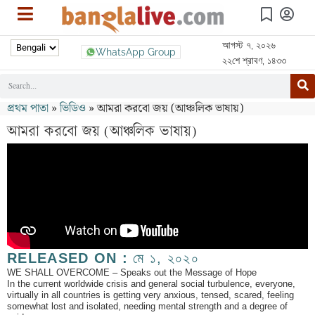
আগস্ট ৭, ২০২৬
WhatsApp Group
২২শে শ্রাবণ, ১৪৩৩
প্রথম পাতা
»
ভিডিও
»
আমরা করবো জয় (আঞ্চলিক ভাষায়)
আমরা করবো জয় (আঞ্চলিক ভাষায়)
RELEASED ON :
মে ১, ২০২০
WE SHALL OVERCOME – Speaks out the Message of Hope
In the current worldwide crisis and general social turbulence, everyone,
virtually in all countries is getting very anxious, tensed, scared, feeling
somewhat lost and isolated, needing mental strength and a degree of