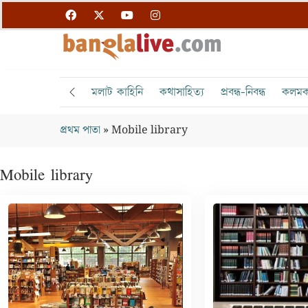
মলাট কাহিনি
কথাসাহিত্য
প্রবন্ধ-নিবন্ধ
কলমক
প্রথম পাতা
»
Mobile library
Mobile library