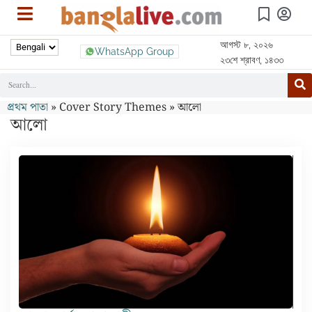
আগস্ট ৮, ২০২৬
WhatsApp Group
২৩শে শ্রাবণ, ১৪৩৩
প্রথম পাতা
»
Cover Story Themes
»
আলো
আলো