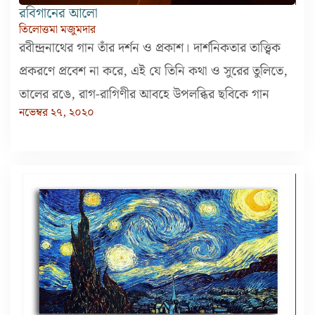
রবিগানের আলো
তিলোত্তমা মজুমদার
রবীন্দ্রনাথের গান তাঁর দর্শন ও প্রকাশ। দার্শনিকতার তাত্ত্বিক
প্রকরণে প্রবেশ না করে, এই যে তিনি কথা ও সুরের তুলিতে,
তালের রঙে, রাগ-রাগিণীর আবহে উপলব্ধির ছবিকে গান
নভেম্বর ২৭, ২০২০