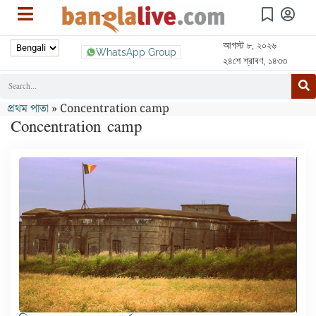
আগস্ট ৮, ২০২৬
WhatsApp Group
২৪শে শ্রাবণ, ১৪৩৩
প্রথম পাতা
»
Concentration camp
Concentration camp