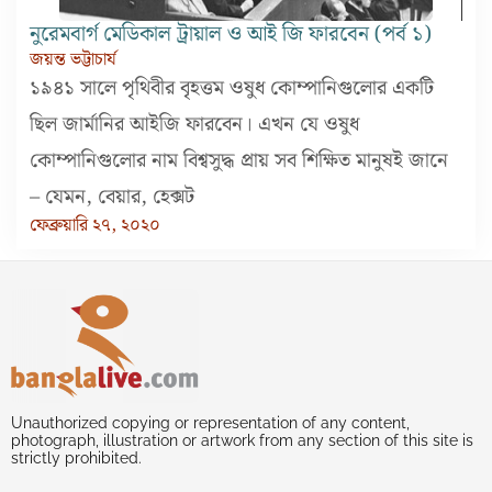
নুরেমবার্গ মেডিকাল ট্রায়াল ও আই জি ফারবেন (পর্ব ১)
জয়ন্ত ভট্টাচার্য
১৯৪১ সালে পৃথিবীর বৃহত্তম ওষুধ কোম্পানিগুলোর একটি
ছিল জার্মানির আইজি ফারবেন। এখন যে ওষুধ
কোম্পানিগুলোর নাম বিশ্বসুদ্ধ প্রায় সব শিক্ষিত মানুষই জানে
– যেমন, বেয়ার, হেক্সট
ফেব্রুয়ারি ২৭, ২০২০
Unauthorized copying or representation of any content,
photograph, illustration or artwork from any section of this site is
strictly prohibited.