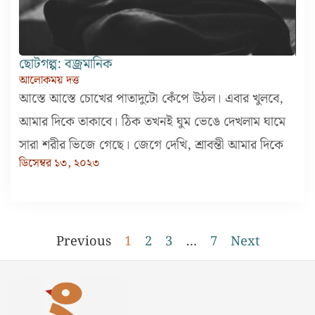
ছোটগল্প: বজ্রমানিক
আলোকময় দত্ত
আস্তে আস্তে চোখের পাতাদুটো কেঁপে উঠল। এবার খুলবে,
আমার দিকে তাকাবে। ঠিক তখনই ঘুম ভেঙে দেখলাম ঘামে
সারা শরীর ভিজে গেছে। জেগে দেখি, শ্রাবন্তী আমার দিকে
ডিসেম্বর ১৩, ২০২৩
Previous
1
2
3
…
7
Next