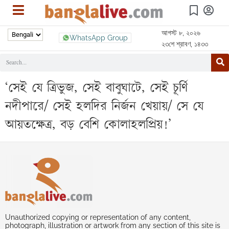
আগস্ট ৮, ২০২৬
WhatsApp Group
২৩শে শ্রাবণ, ১৪৩৩
‘সেই যে ত্রিভুজ, সেই বাবুঘাটে, সেই চূর্ণি
নদীপারে/ সেই হলদির নির্জন খেয়ায়/ সে যে
আয়তক্ষেত্র, বড় বেশি কোলাহলপ্রিয়!’
Unauthorized copying or representation of any content,
photograph, illustration or artwork from any section of this site is