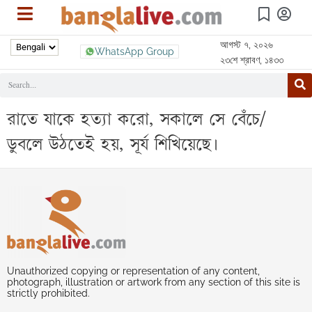
আগস্ট ৭, ২০২৬
WhatsApp Group
২৩শে শ্রাবণ, ১৪৩৩
রাতে যাকে হত্যা করো, সকালে সে বেঁচে/
ডুবলে উঠতেই হয়, সূর্য শিখিয়েছে।
Unauthorized copying or representation of any content,
photograph, illustration or artwork from any section of this site is
strictly prohibited.