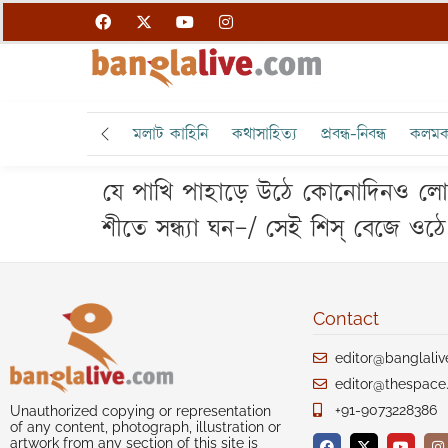
মলাট কাহিনি
কথাসাহিত্য
প্রবন্ধ-নিবন্ধ
কলমক
যে পাখি পাহাড়ে উঠে কোনোদিনও লোভন
শীতে সন্ধ্যা ঘন–/ সেই শিস্‌ বেজে 
Contact
editor@banglali
editor@thespace.
+91-9073228386
Unauthorized copying or representation
of any content, photograph, illustration or
artwork from any section of this site is