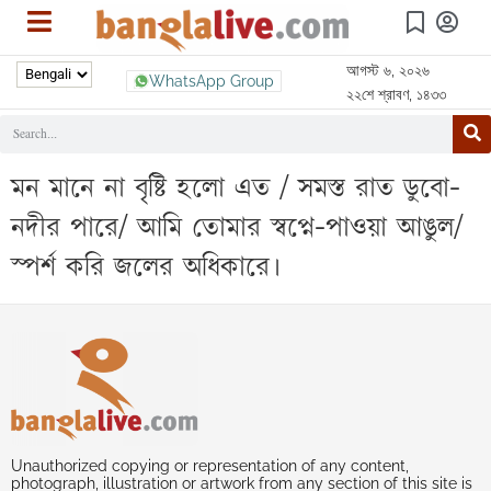
আগস্ট ৬, ২০২৬
WhatsApp Group
২২শে শ্রাবণ, ১৪৩৩
মন মানে না বৃষ্টি হলো এত / সমস্ত রাত ডুবো-
নদীর পারে/ আমি তোমার স্বপ্নে-পাওয়া আঙুল/
স্পর্শ করি জলের অধিকারে।
Unauthorized copying or representation of any content,
photograph, illustration or artwork from any section of this site is