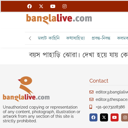
মলাট কাহিনি
কথাসাহিত্য
প্রবন্ধ-নিবন্ধ
কলমক
বয়স পাহাড়ি ঝোরা। দেখা হয়ে যায় কো
Contact
editor@banglali
editor@thespace.
+91-9073228386
Unauthorized copying or representation
of any content, photograph, illustration or
artwork from any section of this site is
strictly prohibited.