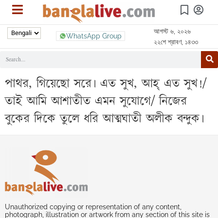
আগস্ট ৬, ২০২৬
WhatsApp Group
২২শে শ্রাবণ, ১৪৩৩
পাথর, গিয়েছো সরে। এত সুখ, আহ্ এত সুখ!/
তাই আমি আশাতীত এমন সুযোগে/ নিজের
বুকের দিকে তুলে ধরি আত্মঘাতী অলীক বন্দুক।
Unauthorized copying or representation of any content,
photograph, illustration or artwork from any section of this site is