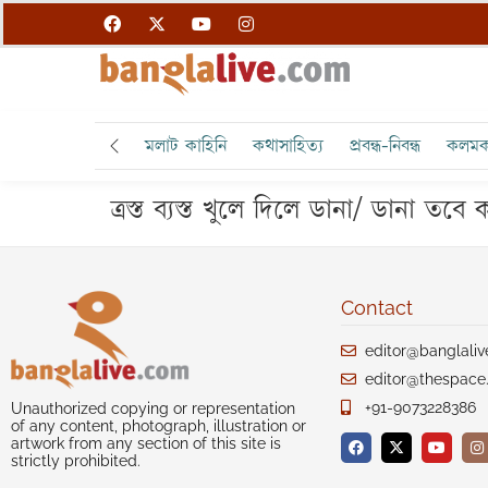
মলাট কাহিনি
কথাসাহিত্য
প্রবন্ধ-নিবন্ধ
কলমক
ত্রস্ত ব্যস্ত খুলে দিলে ডানা/ ডানা ত
Contact
editor@banglali
editor@thespace.
+91-9073228386
Unauthorized copying or representation
of any content, photograph, illustration or
artwork from any section of this site is
strictly prohibited.