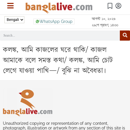
আগস্ট ১০, ২০২৬
WhatsApp Group
২৬শে শ্রাবণ, ১৪৩৩
কলঙ্ক, আমি কাজলের ঘরে থাকি/ কাজল
আমাকে বলে সমস্ত কথা/ কলঙ্ক, আমি চোট
লেগে যাওয়া পাখি—/ বুঝি না অবৈধতা।
Unauthorized copying or representation of any content,
photograph, illustration or artwork from any section of this site is