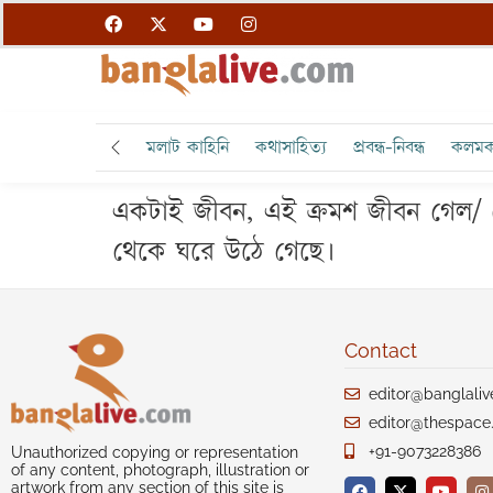
মলাট কাহিনি
কথাসাহিত্য
প্রবন্ধ-নিবন্ধ
কলমক
একটাই জীবন, এই ক্রমশ জীবন গেল/ দেয়
থেকে ঘরে উঠে গেছে।
Contact
editor@banglali
editor@thespace.
+91-9073228386
Unauthorized copying or representation
of any content, photograph, illustration or
artwork from any section of this site is