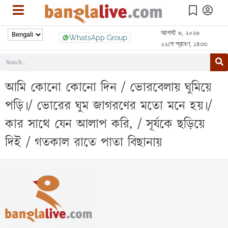
আগস্ট ৬, ২০২৬
WhatsApp Group
২২শে শ্রাবণ, ১৪৩৩
আমি কোনো কোনো দিন / ভোরবেলায় ঘুমিয়ে
পড়ি।/ ভোরের ঘুম জাগরণের মতো মনে হয়।/
কার সাথে যেন আলাপ করি, / সূর্যকে ছড়িয়ে
দিই / গতকাল রাতে পাতা বিছানায়