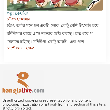
গল্প: কেয়ারিং
সৌরভ হাওলাদার
হঠাৎ অর্কর মনে হল একটা লোক একটু বেশি উৎসাহী হয়ে
মণিদীপার কাছে এসে নাচবার চেষ্টা করছে। হাত ধরে পা
মেলাতে চাইছে। মণিদীপা একটু আড়ষ্ট। এক পাশ
সেপ্টেম্বর ৬, ২০২৩
Unauthorized copying or representation of any content,
photograph, illustration or artwork from any section of this site is
strictly prohibited.