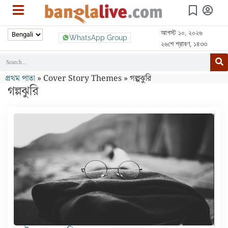
আগস্ট ১০, ২০২৬
WhatsApp Group
২৬শে শ্রাবণ, ১৪৩৩
প্রথম পাতা
»
Cover Story Themes
»
গল্পঝুরি
গল্পঝুরি