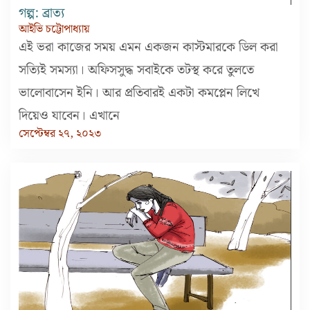
গল্প: ব্রাত্য
আইভি চট্টোপাধ্যায়
এই ভরা কাজের সময় এমন একজন কাস্টমারকে ডিল করা
সত্যিই সমস্যা। অফিসসুদ্ধ সবাইকে তটস্থ করে তুলতে
ভালোবাসেন ইনি। আর প্রতিবারই একটা কমপ্লেন লিখে
দিয়েও যাবেন। এখানে
সেপ্টেম্বর ২৭, ২০২৩